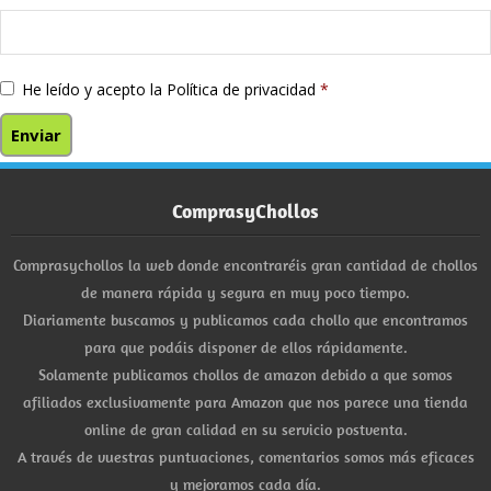
He leído y acepto la
Política de privacidad
*
ComprasyChollos
Comprasychollos la web donde encontraréis gran cantidad de chollos
de manera rápida y segura en muy poco tiempo.
Diariamente buscamos y publicamos cada chollo que encontramos
para que podáis disponer de ellos rápidamente.
Solamente publicamos chollos de amazon debido a que somos
afiliados exclusivamente para Amazon que nos parece una tienda
online de gran calidad en su servicio postventa.
A través de vuestras puntuaciones, comentarios somos más eficaces
y mejoramos cada día.