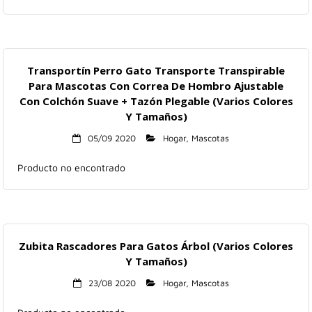
Transportín Perro Gato Transporte Transpirable
Para Mascotas Con Correa De Hombro Ajustable
Con Colchón Suave + Tazón Plegable (Varios Colores
Y Tamaños)
05/09 2020
Hogar
,
Mascotas
Producto no encontrado
Zubita Rascadores Para Gatos Árbol (Varios Colores
Y Tamaños)
23/08 2020
Hogar
,
Mascotas