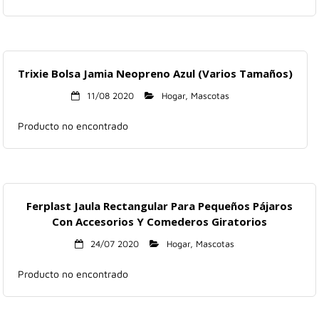
Trixie Bolsa Jamia Neopreno Azul (Varios Tamaños)
11/08 2020
Hogar
,
Mascotas
Producto no encontrado
Ferplast Jaula Rectangular Para Pequeños Pájaros
Con Accesorios Y Comederos Giratorios
24/07 2020
Hogar
,
Mascotas
Producto no encontrado