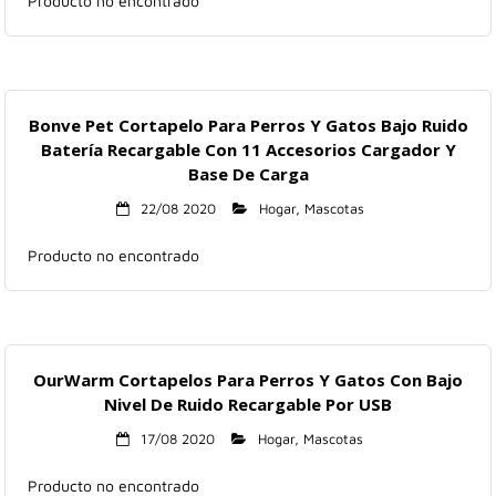
Producto no encontrado
Bonve Pet Cortapelo Para Perros Y Gatos Bajo Ruido
Batería Recargable Con 11 Accesorios Cargador Y
Base De Carga
22/08 2020
Hogar
,
Mascotas
Producto no encontrado
OurWarm Cortapelos Para Perros Y Gatos Con Bajo
Nivel De Ruido Recargable Por USB
17/08 2020
Hogar
,
Mascotas
Producto no encontrado