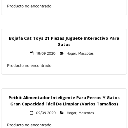
Producto no encontrado
Bojafa Cat Toys 21 Piezas Juguete Interactivo Para
Gatos
18/09 2020
Hogar
,
Mascotas
Producto no encontrado
Petkit Alimentador Inteligente Para Perros Y Gatos
Gran Capacidad Fácil De Limpiar (Varios Tamaños)
09/09 2020
Hogar
,
Mascotas
Producto no encontrado