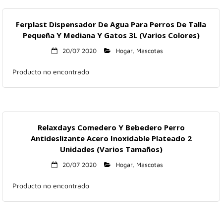
Ferplast Dispensador De Agua Para Perros De Talla
Pequeña Y Mediana Y Gatos 3L (Varios Colores)
20/07 2020
Hogar
,
Mascotas
Producto no encontrado
Relaxdays Comedero Y Bebedero Perro
Antideslizante Acero Inoxidable Plateado 2
Unidades (Varios Tamaños)
20/07 2020
Hogar
,
Mascotas
Producto no encontrado