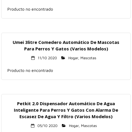
Producto no encontrado
Umei 3litre Comedero Automático De Mascotas
Para Perros Y Gatos (Varios Modelos)
11/10 2020
Hogar
,
Mascotas
Producto no encontrado
Petkit 2.0 Dispensador Automático De Agua
Inteligente Para Perros Y Gatos Con Alarma De
Escasez De Agua Y Filtro (Varios Modelos)
05/10 2020
Hogar
,
Mascotas