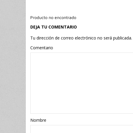
Producto no encontrado
DEJA TU COMENTARIO
Tu dirección de correo electrónico no será publicada.
Comentario
Nombr