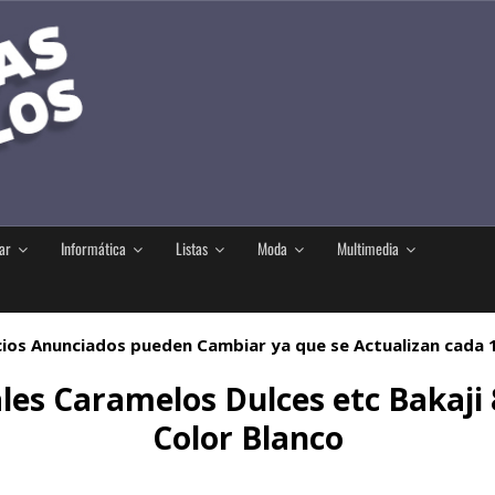
ar
Informática
Listas
Moda
Multimedia
ios Anunciados pueden Cambiar ya que se Actualizan cada
es Caramelos Dulces etc Bakaji 8
Color Blanco