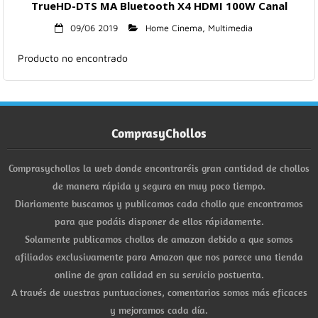
TrueHD-DTS MA Bluetooth X4 HDMI 100W Canal
09/06 2019
Home Cinema
,
Multimedia
Producto no encontrado
ComprasyChollos
Comprasychollos la web donde encontraréis gran cantidad de chollos
de manera rápida y segura en muy poco tiempo.
Diariamente buscamos y publicamos cada chollo que encontramos
para que podáis disponer de ellos rápidamente.
Solamente publicamos chollos de amazon debido a que somos
afiliados exclusivamente para Amazon que nos parece una tienda
online de gran calidad en su servicio postventa.
A través de vuestras puntuaciones, comentarios somos más eficaces
y mejoramos cada día.