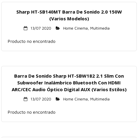
Sharp HT-SB140MT Barra De Sonido 2.0 150W
(Varios Modelos)
13/07 2020
Home Cinema
,
Multimedia
Producto no encontrado
Barra De Sonido Sharp HT-SBW182 2.1 Slim Con
Subwoofer Inalámbrico Bluetooth Con HDMI
ARC/CEC Audio Óptico Digital AUX (Varios Estilos)
13/07 2020
Home Cinema
,
Multimedia
Producto no encontrado