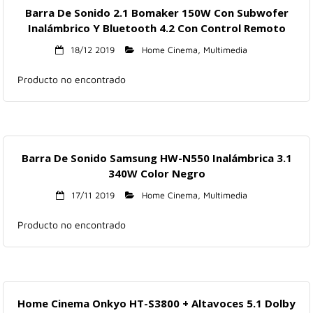
Barra De Sonido 2.1 Bomaker 150W Con Subwofer
Inalámbrico Y Bluetooth 4.2 Con Control Remoto
18/12 2019
Home Cinema
,
Multimedia
Producto no encontrado
Barra De Sonido Samsung HW-N550 Inalámbrica 3.1
340W Color Negro
17/11 2019
Home Cinema
,
Multimedia
Producto no encontrado
Home Cinema Onkyo HT-S3800 + Altavoces 5.1 Dolby