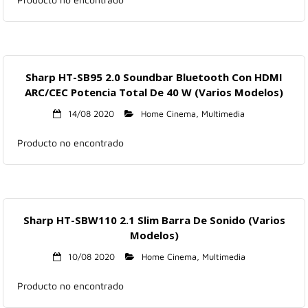
Sharp HT-SB95 2.0 Soundbar Bluetooth Con HDMI
ARC/CEC Potencia Total De 40 W (Varios Modelos)
14/08 2020
Home Cinema
,
Multimedia
Producto no encontrado
Sharp HT-SBW110 2.1 Slim Barra De Sonido (Varios
Modelos)
10/08 2020
Home Cinema
,
Multimedia
Producto no encontrado