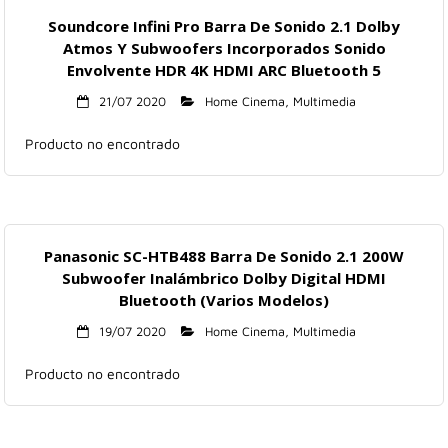
Soundcore Infini Pro Barra De Sonido 2.1 Dolby
Atmos Y Subwoofers Incorporados Sonido
Envolvente HDR 4K HDMI ARC Bluetooth 5
21/07 2020
Home Cinema
,
Multimedia
Producto no encontrado
Panasonic SC-HTB488 Barra De Sonido 2.1 200W
Subwoofer Inalámbrico Dolby Digital HDMI
Bluetooth (Varios Modelos)
19/07 2020
Home Cinema
,
Multimedia
Producto no encontrado