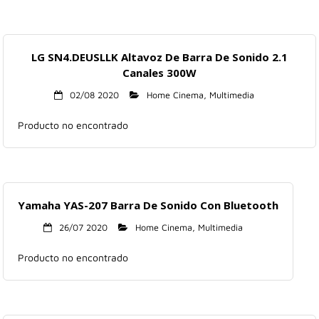
LG SN4.DEUSLLK Altavoz De Barra De Sonido 2.1
Canales 300W
02/08 2020
Home Cinema
,
Multimedia
Producto no encontrado
Yamaha YAS-207 Barra De Sonido Con Bluetooth
26/07 2020
Home Cinema
,
Multimedia
Producto no encontrado