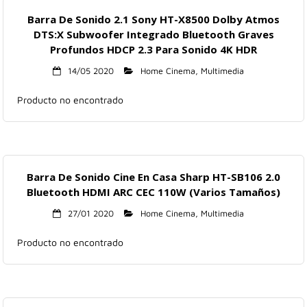
Barra De Sonido 2.1 Sony HT-X8500 Dolby Atmos
DTS:X Subwoofer Integrado Bluetooth Graves
Profundos HDCP 2.3 Para Sonido 4K HDR
14/05 2020
Home Cinema
,
Multimedia
Producto no encontrado
Barra De Sonido Cine En Casa Sharp HT-SB106 2.0
Bluetooth HDMI ARC CEC 110W (Varios Tamaños)
27/01 2020
Home Cinema
,
Multimedia
Producto no encontrado