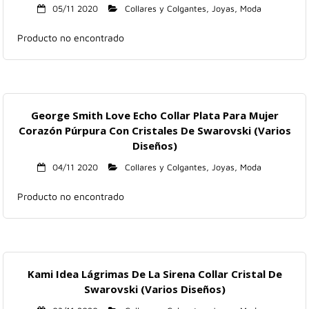
05/11 2020
Collares y Colgantes
,
Joyas
,
Moda
Producto no encontrado
George Smith Love Echo Collar Plata Para Mujer
Corazón Púrpura Con Cristales De Swarovski (Varios
Diseños)
04/11 2020
Collares y Colgantes
,
Joyas
,
Moda
Producto no encontrado
Kami Idea Lágrimas De La Sirena Collar Cristal De
Swarovski (Varios Diseños)