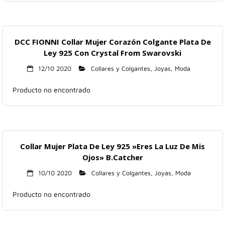
DCC FIONNI Collar Mujer Corazón Colgante Plata De
Ley 925 Con Crystal From Swarovski
12/10 2020
Collares y Colgantes
,
Joyas
,
Moda
Producto no encontrado
Collar Mujer Plata De Ley 925 »Eres La Luz De Mis
Ojos» B.Catcher
10/10 2020
Collares y Colgantes
,
Joyas
,
Moda
Producto no encontrado