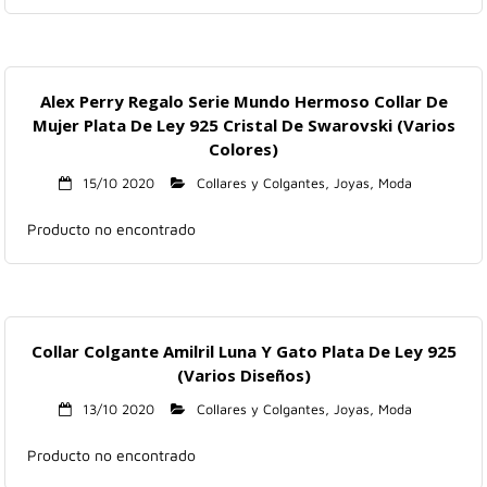
Alex Perry Regalo Serie Mundo Hermoso Collar De
Mujer Plata De Ley 925 Cristal De Swarovski (Varios
Colores)
15/10 2020
Collares y Colgantes
,
Joyas
,
Moda
Producto no encontrado
Collar Colgante Amilril Luna Y Gato Plata De Ley 925
(Varios Diseños)
13/10 2020
Collares y Colgantes
,
Joyas
,
Moda
Producto no encontrado