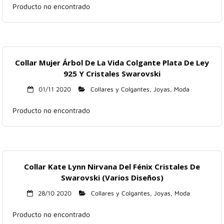
Producto no encontrado
Collar Mujer Árbol De La Vida Colgante Plata De Ley
925 Y Cristales Swarovski
01/11 2020
Collares y Colgantes
,
Joyas
,
Moda
Producto no encontrado
Collar Kate Lynn Nirvana Del Fénix Cristales De
Swarovski (Varios Diseños)
28/10 2020
Collares y Colgantes
,
Joyas
,
Moda
Producto no encontrado