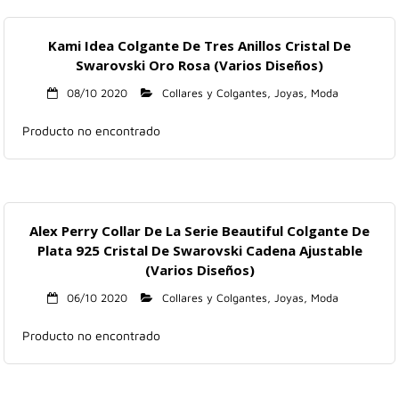
Kami Idea Colgante De Tres Anillos Cristal De
Swarovski Oro Rosa (Varios Diseños)
08/10 2020
Collares y Colgantes
,
Joyas
,
Moda
Producto no encontrado
Alex Perry Collar De La Serie Beautiful Colgante De
Plata 925 Cristal De Swarovski Cadena Ajustable
(Varios Diseños)
06/10 2020
Collares y Colgantes
,
Joyas
,
Moda
Producto no encontrado