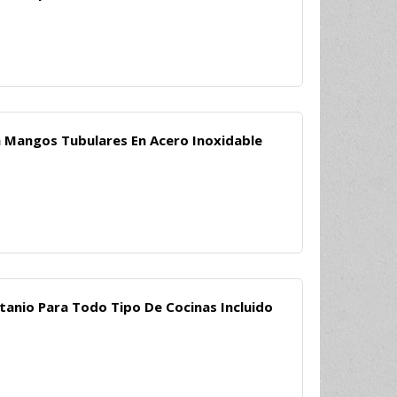
 Mangos Tubulares En Acero Inoxidable
tanio Para Todo Tipo De Cocinas Incluido