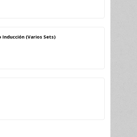
 Inducción (Varios Sets)