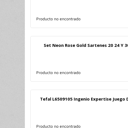
Producto no encontrado
Set Neon Rose Gold Sartenes 20 24 Y 
Producto no encontrado
Tefal L6509105 Ingenio Expertise Juego 
Producto no encontrado