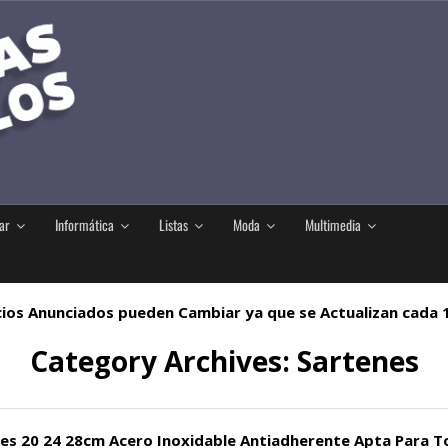
ar
Informática
Listas
Moda
Multimedia
ios Anunciados pueden Cambiar ya que se Actualizan cada
Category Archives:
Sartenes
es 20 24 28cm Acero Inoxidable Antiadherente Apta Para To