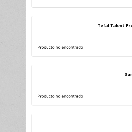
Tefal Talent P
Producto no encontrado
Sar
Producto no encontrado