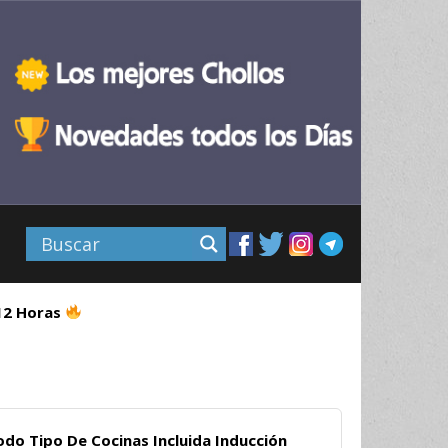
 12 Horas
do Tipo De Cocinas Incluida Inducción