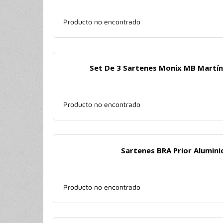
Producto no encontrado
Set De 3 Sartenes Monix MB Martín 
Producto no encontrado
Sartenes BRA Prior Alumini
Producto no encontrado