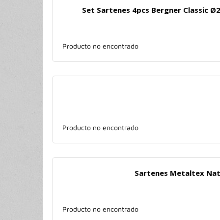
Set Sartenes 4pcs Bergner Classic Ø
Producto no encontrado
Producto no encontrado
Sartenes Metaltex Nat
Producto no encontrado