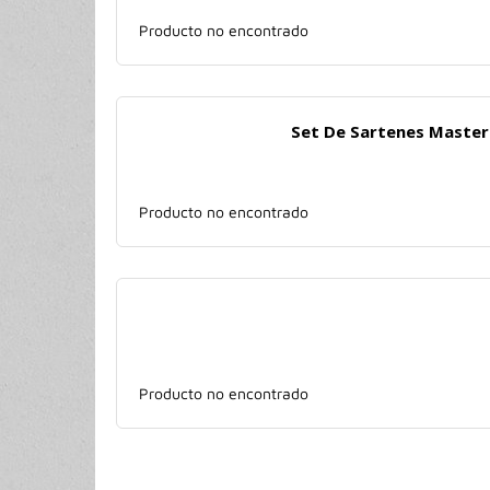
Producto no encontrado
Set De Sartenes Masterp
Producto no encontrado
Producto no encontrado