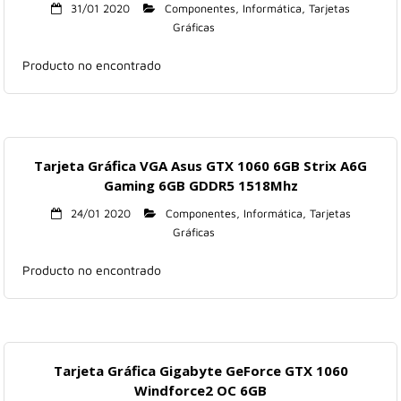
31/01 2020
Componentes
,
Informática
,
Tarjetas
Gráficas
Producto no encontrado
Tarjeta Gráfica VGA Asus GTX 1060 6GB Strix A6G
Gaming 6GB GDDR5 1518Mhz
24/01 2020
Componentes
,
Informática
,
Tarjetas
Gráficas
Producto no encontrado
Tarjeta Gráfica Gigabyte GeForce GTX 1060
Windforce2 OC 6GB