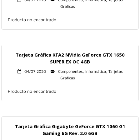
Gráficas
Producto no encontrado
Tarjeta Gráfica KFA2 NVidia GeForce GTX 1650
SUPER EX OC 4GB
04/07 2020
Componentes
,
Informática
,
Tarjetas
Gráficas
Producto no encontrado
Tarjeta Gráfica Gigabyte GeForce GTX 1060 G1
Gaming 6G Rev. 2.0 6GB