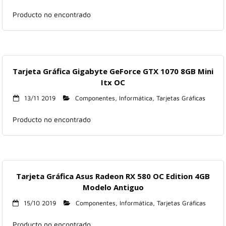
Producto no encontrado
Tarjeta Gráfica Gigabyte GeForce GTX 1070 8GB Mini
Itx OC
13/11 2019
Componentes
,
Informática
,
Tarjetas Gráficas
Producto no encontrado
Tarjeta Gráfica Asus Radeon RX 580 OC Edition 4GB
Modelo Antiguo
15/10 2019
Componentes
,
Informática
,
Tarjetas Gráficas
Producto no encontrado