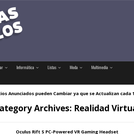
ar
Informática
Listas
Moda
Multimedia
ios Anunciados pueden Cambiar ya que se Actualizan cada
ategory Archives:
Realidad Virtu
Oculus Rift S PC-Powered VR Gaming Headset