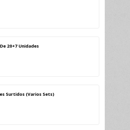
a De 20+7 Unidades
es Surtidos (Varios Sets)