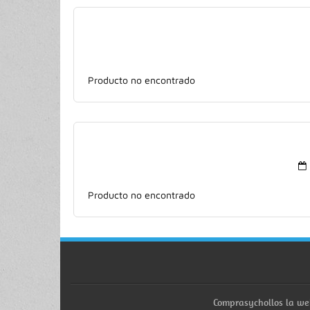
Producto no encontrado
Producto no encontrado
Comprasychollos la we