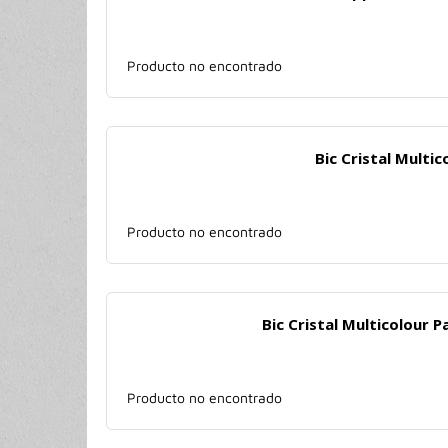
Producto no encontrado
Bic Cristal Multi
Producto no encontrado
Bic Cristal Multicolour 
Producto no encontrado