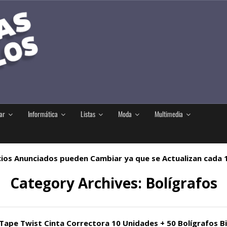
ar
Informática
Listas
Moda
Multimedia
ios Anunciados pueden Cambiar ya que se Actualizan cada
Category Archives:
Bolígrafos
Tape Twist Cinta Correctora 10 Unidades + 50 Bolígrafos Bi