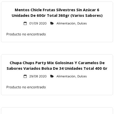
Mentos Chicle Frutas Silvestres Sin Azúcar 6
Unidades De 60Gr Total 360gr (Varios Sabores)
01/09 2020
Alimentación
,
Dulces
Producto no encontrado
Chupa Chups Party Mix Golosinas Y Caramelos De
Sabores Variados Bolsa De 34 Unidades Total 400 Gr
29/08 2020
Alimentación
,
Dulces
Producto no encontrado