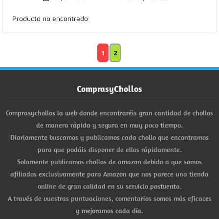
Producto no encontrado
1
2
ComprasyChollos
Comprasychollos la web donde encontraréis gran cantidad de chollos
de manera rápida y segura en muy poco tiempo.
Diariamente buscamos y publicamos cada chollo que encontramos
para que podáis disponer de ellos rápidamente.
Solamente publicamos chollos de amazon debido a que somos
afiliados exclusivamente para Amazon que nos parece una tienda
online de gran calidad en su servicio postventa.
A través de vuestras puntuaciones, comentarios somos más eficaces
y mejoramos cada día.