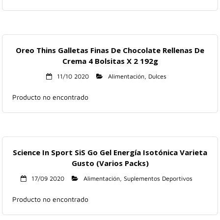
Oreo Thins Galletas Finas De Chocolate Rellenas De
Crema 4 Bolsitas X 2 192g
11/10 2020
Alimentación
,
Dulces
Producto no encontrado
Science In Sport SiS Go Gel Energía Isotónica Varieta
Gusto (Varios Packs)
17/09 2020
Alimentación
,
Suplementos Deportivos
Producto no encontrado