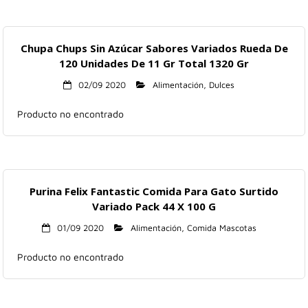
Chupa Chups Sin Azúcar Sabores Variados Rueda De
120 Unidades De 11 Gr Total 1320 Gr
02/09 2020
Alimentación
,
Dulces
Producto no encontrado
Purina Felix Fantastic Comida Para Gato Surtido
Variado Pack 44 X 100 G
01/09 2020
Alimentación
,
Comida Mascotas
Producto no encontrado