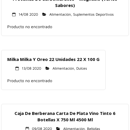
Sabores)
14/08 2020
Alimentación
,
Suplementos Deportivos
Producto no encontrado
Milka Milka Y Oreo 22 Unidades 22 X 100 G
13/08 2020
Alimentación
,
Dulces
Producto no encontrado
Caja De Berberana Carta De Plata Vino Tinto 6
Botellas X 750 Ml 4500 Ml
09/08 2020
Alimentación
,
Bebidas