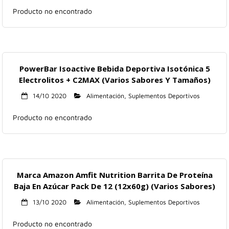
Producto no encontrado
PowerBar Isoactive Bebida Deportiva Isotónica 5
Electrolitos + C2MAX (Varios Sabores Y Tamaños)
14/10 2020
Alimentación
,
Suplementos Deportivos
Producto no encontrado
Marca Amazon Amfit Nutrition Barrita De Proteína
Baja En Azúcar Pack De 12 (12x60g) (Varios Sabores)
13/10 2020
Alimentación
,
Suplementos Deportivos
Producto no encontrado