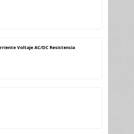
riente Voltaje AC/DC Resistencia