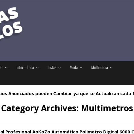
ar
Informática
Listas
Moda
Multimedia
ios Anunciados pueden Cambiar ya que se Actualizan cada
Category Archives:
Multímetros
tal Profesional AoKoZo Automático Polimetro Digital 6000 