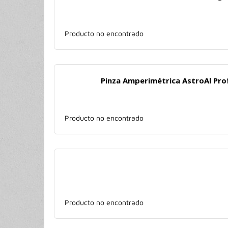
Producto no encontrado
Pinza Amperimétrica AstroAl Pro
Producto no encontrado
Producto no encontrado