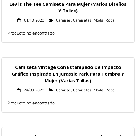
Levi’s The Tee Camiseta Para Mujer (Varios Diseños
Y Tallas)
01/10 2020
Camisas
,
Camisetas
,
Moda
,
Ropa
Producto no encontrado
Camiseta Vintage Con Estampado De Impacto
Gráfico Inspirado En Jurassic Park Para Hombre Y
Mujer (Varias Tallas)
24/09 2020
Camisas
,
Camisetas
,
Moda
,
Ropa
Producto no encontrado