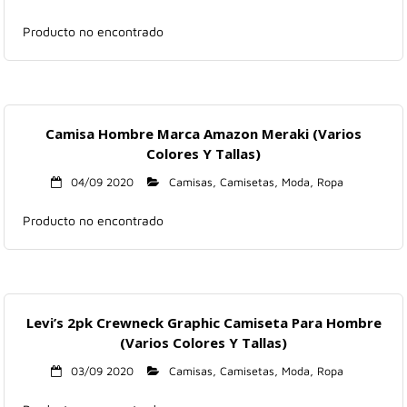
Producto no encontrado
Camisa Hombre Marca Amazon Meraki (Varios
Colores Y Tallas)
04/09 2020
Camisas
,
Camisetas
,
Moda
,
Ropa
Producto no encontrado
Levi’s 2pk Crewneck Graphic Camiseta Para Hombre
(Varios Colores Y Tallas)
03/09 2020
Camisas
,
Camisetas
,
Moda
,
Ropa