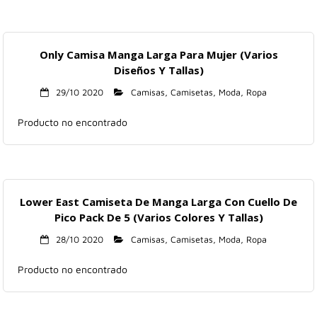
Only Camisa Manga Larga Para Mujer (Varios
Diseños Y Tallas)
29/10 2020
Camisas
,
Camisetas
,
Moda
,
Ropa
Producto no encontrado
Lower East Camiseta De Manga Larga Con Cuello De
Pico Pack De 5 (Varios Colores Y Tallas)
28/10 2020
Camisas
,
Camisetas
,
Moda
,
Ropa
Producto no encontrado