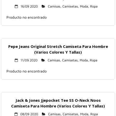
16/09 2020
Camisas
,
Camisetas
,
Moda
,
Ropa
Producto no encontrado
Pepe Jeans Original Stretch Camiseta Para Hombre
(Varios Colores Y Tallas)
11/09 2020
Camisas
,
Camisetas
,
Moda
,
Ropa
Producto no encontrado
Jack & Jones Jjepocket Tee SS O-Neck Noos
Camiseta Para Hombre (Varios Colores Y Tallas)
08/09 2020
Camisas
,
Camisetas
,
Moda
,
Ropa