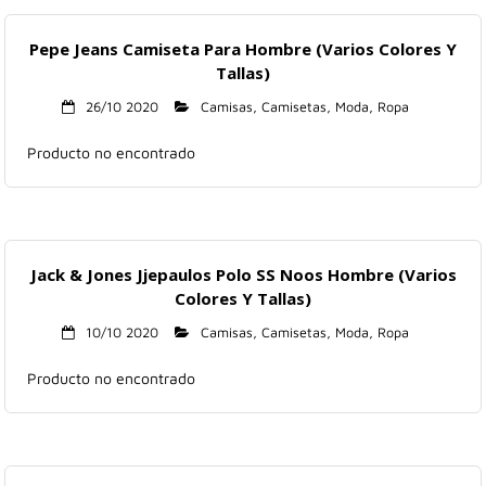
Pepe Jeans Camiseta Para Hombre (Varios Colores Y
Tallas)
26/10 2020
Camisas
,
Camisetas
,
Moda
,
Ropa
Producto no encontrado
Jack & Jones Jjepaulos Polo SS Noos Hombre (Varios
Colores Y Tallas)
10/10 2020
Camisas
,
Camisetas
,
Moda
,
Ropa
Producto no encontrado