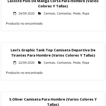
Lacoste Polo De Manga Corta Para Hombre (Varios
Colores Y Tallas)
24/09 2020
Camisas
,
Camisetas
,
Moda
,
Ropa
Producto no encontrado
Levi’s Graphic Tank Top Camiseta Deportiva De
Tirantes Para Hombre (Varios Colores Y Tallas)
22/09 2020
Camisas
,
Camisetas
,
Moda
,
Ropa
Producto no encontrado
S.Oliver Camiseta Para Hombre (Varios Colores Y
Tallas)