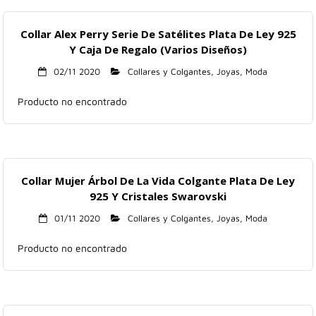
Collar Alex Perry Serie De Satélites Plata De Ley 925
Y Caja De Regalo (Varios Diseños)
02/11 2020
Collares y Colgantes
,
Joyas
,
Moda
Producto no encontrado
Collar Mujer Árbol De La Vida Colgante Plata De Ley
925 Y Cristales Swarovski
01/11 2020
Collares y Colgantes
,
Joyas
,
Moda
Producto no encontrado