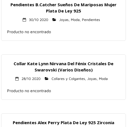
Pendientes B.Catcher Sueños De Mariposas Mujer
Plata De Ley 925
30/10 2020
Joyas
,
Moda
,
Pendientes
Producto no encontrado
Collar Kate Lynn Nirvana Del Fénix Cristales De
Swarovski (Varios Diseños)
28/10 2020
Collares y Colgantes
,
Joyas
,
Moda
Producto no encontrado
Pendientes Alex Perry Plata De Ley 925 Zirconia