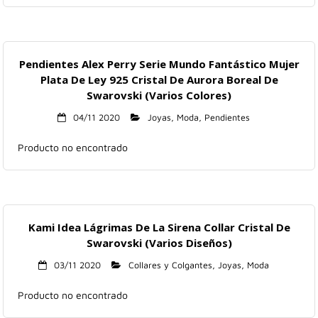
Pendientes Alex Perry Serie Mundo Fantástico Mujer
Plata De Ley 925 Cristal De Aurora Boreal De
Swarovski (Varios Colores)
04/11 2020
Joyas
,
Moda
,
Pendientes
Producto no encontrado
Kami Idea Lágrimas De La Sirena Collar Cristal De
Swarovski (Varios Diseños)
03/11 2020
Collares y Colgantes
,
Joyas
,
Moda
Producto no encontrado