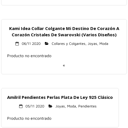
Kami Idea Collar Colgante Mi Destino De Corazón A
Corazón Cristales De Swarovski (Varios Diseños)
06/11 2020
Collares y Colgantes
,
Joyas
,
Moda
Producto no encontrado
«
Amilril Pendientes Perlas Plata De Ley 925 Clásico
05/11 2020
Joyas
,
Moda
,
Pendientes
Producto no encontrado