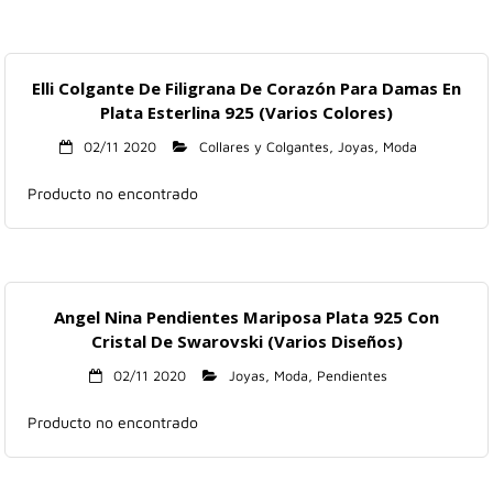
Elli Colgante De Filigrana De Corazón Para Damas En
Plata Esterlina 925 (Varios Colores)
02/11 2020
Collares y Colgantes
,
Joyas
,
Moda
Producto no encontrado
Angel Nina Pendientes Mariposa Plata 925 Con
Cristal De Swarovski (Varios Diseños)
02/11 2020
Joyas
,
Moda
,
Pendientes
Producto no encontrado