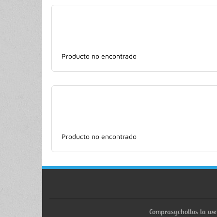
Producto no encontrado
Producto no encontrado
Comprasychollos la we