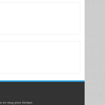
ra en muy poco tiempo.