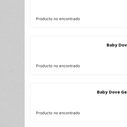
Producto no encontrado
Baby Dove
Producto no encontrado
Baby Dove Gel
Producto no encontrado