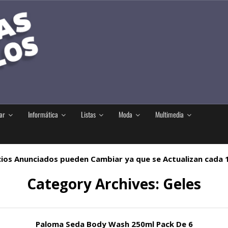
ar
Informática
Listas
Moda
Multimedia
ios Anunciados pueden Cambiar ya que se Actualizan cada
Category Archives:
Geles
Paloma Seda Body Wash 250ml Pack De 6