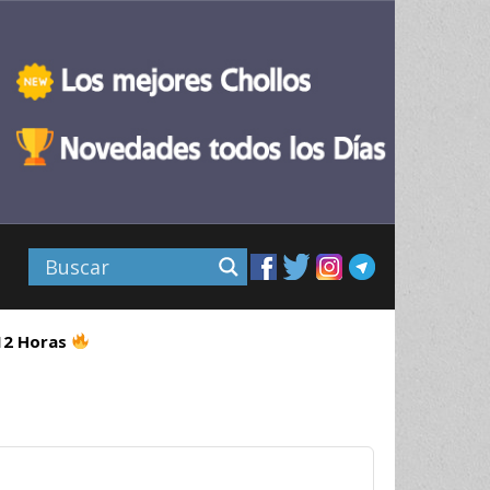
 12 Horas