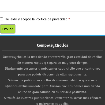
He leído y acepto la
Política de privacidad
*
ComprasyChollos
Comprasychollos la web donde encontraréis gran cantidad de chollos
de manera rápida y segura en muy poco tiempo.
Diariamente buscamos y publicamos cada chollo que encontramos
para que podáis disponer de ellos rápidamente.
Solamente publicamos chollos de amazon debido a que somos
afiliados exclusivamente para Amazon que nos parece una tienda
online de gran calidad en su servicio postventa.
A través de vuestras puntuaciones, comentarios somos más eficaces
y mejoramos cada día.