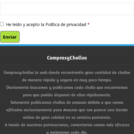
He leído y acepto la
Política de privacidad
*
ComprasyChollos
Comprasychollos la web donde encontraréis gran cantidad de chollos
de manera rápida y segura en muy poco tiempo.
Diariamente buscamos y publicamos cada chollo que encontramos
para que podáis disponer de ellos rápidamente.
Solamente publicamos chollos de amazon debido a que somos
afiliados exclusivamente para Amazon que nos parece una tienda
online de gran calidad en su servicio postventa.
A través de vuestras puntuaciones, comentarios somos más eficaces
y mejoramos cada día.