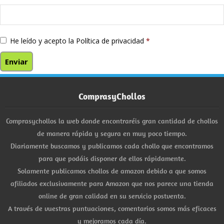
He leído y acepto la
Política de privacidad
*
ComprasyChollos
Comprasychollos la web donde encontraréis gran cantidad de chollos
de manera rápida y segura en muy poco tiempo.
Diariamente buscamos y publicamos cada chollo que encontramos
para que podáis disponer de ellos rápidamente.
Solamente publicamos chollos de amazon debido a que somos
afiliados exclusivamente para Amazon que nos parece una tienda
online de gran calidad en su servicio postventa.
A través de vuestras puntuaciones, comentarios somos más eficaces
y mejoramos cada día.