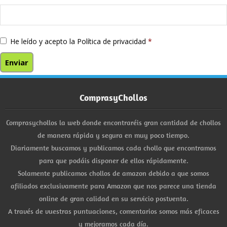
He leído y acepto la
Política de privacidad
*
ComprasyChollos
Comprasychollos la web donde encontraréis gran cantidad de chollos
de manera rápida y segura en muy poco tiempo.
Diariamente buscamos y publicamos cada chollo que encontramos
para que podáis disponer de ellos rápidamente.
Solamente publicamos chollos de amazon debido a que somos
afiliados exclusivamente para Amazon que nos parece una tienda
online de gran calidad en su servicio postventa.
A través de vuestras puntuaciones, comentarios somos más eficaces
y mejoramos cada día.