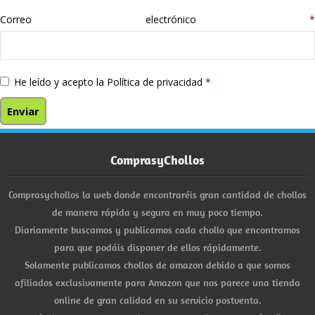
Correo electrónico
*
He leído y acepto la
Política de privacidad
*
ComprasyChollos
Comprasychollos la web donde encontraréis gran cantidad de chollos
de manera rápida y segura en muy poco tiempo.
Diariamente buscamos y publicamos cada chollo que encontramos
para que podáis disponer de ellos rápidamente.
Solamente publicamos chollos de amazon debido a que somos
afiliados exclusivamente para Amazon que nos parece una tienda
online de gran calidad en su servicio postventa.