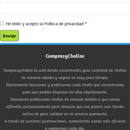
He leído y acepto la
Política de privacidad
*
ComprasyChollos
Comprasychollos la web donde encontraréis gran cantidad de chollos
de manera rápida y segura en muy poco tiempo.
Diariamente buscamos y publicamos cada chollo que encontramos
para que podáis disponer de ellos rápidamente.
Solamente publicamos chollos de amazon debido a que somos
afiliados exclusivamente para Amazon que nos parece una tienda
online de gran calidad en su servicio postventa.
A través de vuestras puntuaciones, comentarios somos más eficaces
y mejoramos cada día.