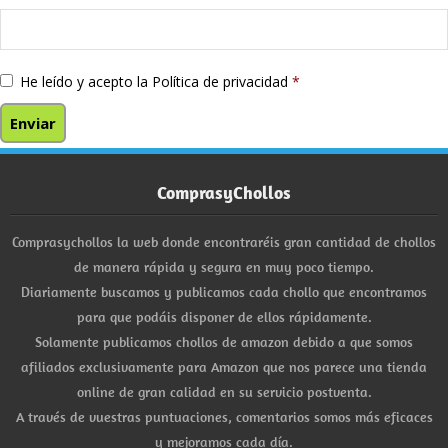
He leído y acepto la
Política de privacidad
*
ComprasyChollos
Comprasychollos la web donde encontraréis gran cantidad de chollos
de manera rápida y segura en muy poco tiempo.
Diariamente buscamos y publicamos cada chollo que encontramos
para que podáis disponer de ellos rápidamente.
Solamente publicamos chollos de amazon debido a que somos
afiliados exclusivamente para Amazon que nos parece una tienda
online de gran calidad en su servicio postventa.
A través de vuestras puntuaciones, comentarios somos más eficaces
y mejoramos cada día.