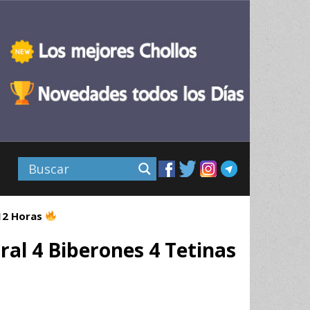
 12 Horas
al 4 Biberones 4 Tetinas