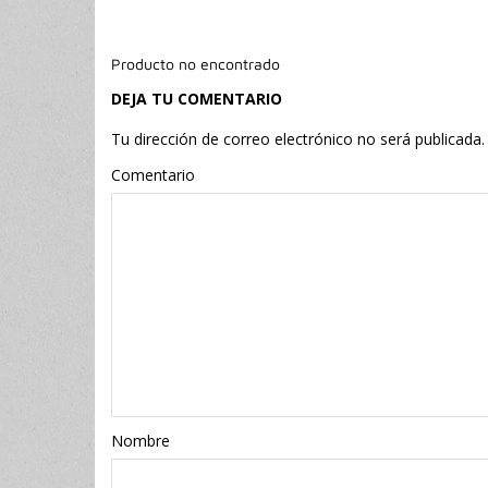
Producto no encontrado
DEJA TU COMENTARIO
Tu dirección de correo electrónico no será publicada.
Comentario
Nombr