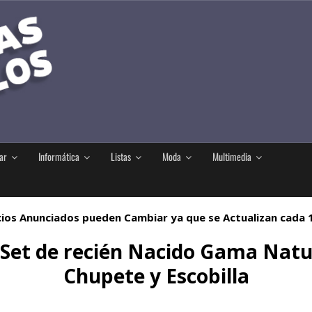
ar
Informática
Listas
Moda
Multimedia
ios Anunciados pueden Cambiar ya que se Actualizan cada
 Set de recién Nacido Gama Natur
Chupete y Escobilla