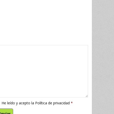
He leído y acepto la
Política de privacidad
*