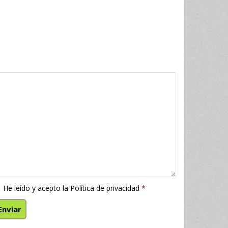
He leído y acepto la
Política de privacidad
*