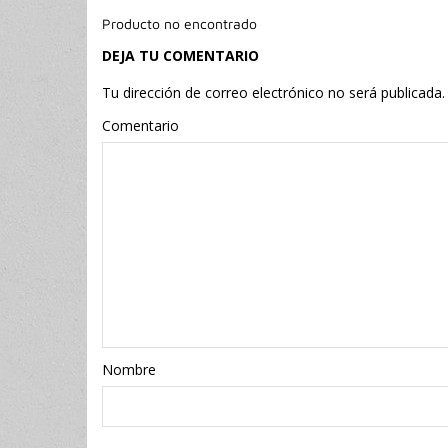
Producto no encontrado
DEJA TU COMENTARIO
Tu dirección de correo electrónico no será publicada.
Comentario
Nombr