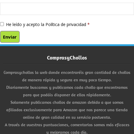
He leído y acepto la
Política de privacidad
*
ComprasyChollos
Comprasychollos la web donde encontraréis gran cantidad de chollos
de manera rápida y segura en muy poco tiempo.
Diariamente buscamos y publicamos cada chollo que encontramos
para que podáis disponer de ellos rápidamente.
Solamente publicamos chollos de amazon debido a que somos
afiliados exclusivamente para Amazon que nos parece una tienda
online de gran calidad en su servicio postventa.
A través de vuestras puntuaciones, comentarios somos más eficaces
y mejoramos cada día.