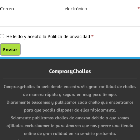
Correo electrónico
*
He leído y acepto la
Política de privacidad
*
ComprasyChollos
Comprasychollos la web donde encontraréis gran cantidad de chollos
de manera rápida y segura en muy poco tiempo.
Diariamente buscamos y publicamos cada chollo que encontramos
para que podáis disponer de ellos rápidamente.
Solamente publicamos chollos de amazon debido a que somos
afiliados exclusivamente para Amazon que nos parece una tienda
online de gran calidad en su servicio postventa.