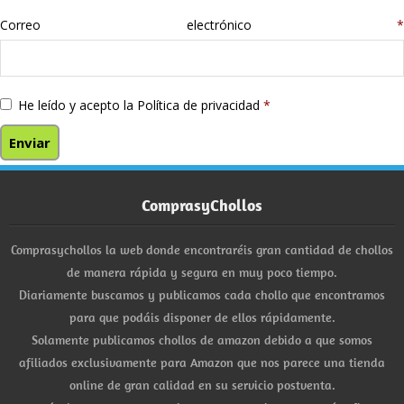
Correo electrónico
*
He leído y acepto la
Política de privacidad
*
ComprasyChollos
Comprasychollos la web donde encontraréis gran cantidad de chollos
de manera rápida y segura en muy poco tiempo.
Diariamente buscamos y publicamos cada chollo que encontramos
para que podáis disponer de ellos rápidamente.
Solamente publicamos chollos de amazon debido a que somos
afiliados exclusivamente para Amazon que nos parece una tienda
online de gran calidad en su servicio postventa.