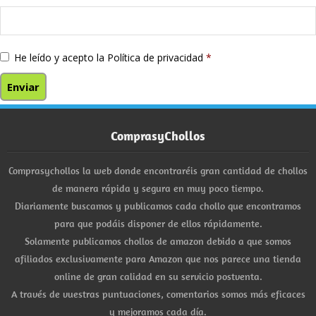
He leído y acepto la
Política de privacidad
*
ComprasyChollos
Comprasychollos la web donde encontraréis gran cantidad de chollos
de manera rápida y segura en muy poco tiempo.
Diariamente buscamos y publicamos cada chollo que encontramos
para que podáis disponer de ellos rápidamente.
Solamente publicamos chollos de amazon debido a que somos
afiliados exclusivamente para Amazon que nos parece una tienda
online de gran calidad en su servicio postventa.
A través de vuestras puntuaciones, comentarios somos más eficaces
y mejoramos cada día.