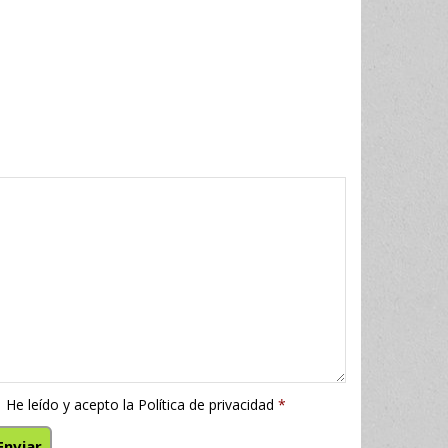
He leído y acepto la
Política de privacidad
*