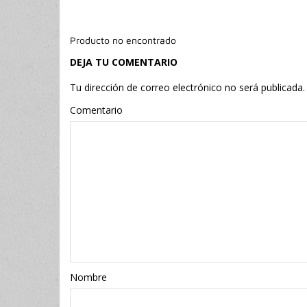
Producto no encontrado
DEJA TU COMENTARIO
Tu dirección de correo electrónico no será publicada.
Comentario
Nombr