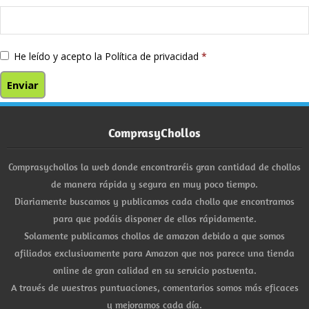
He leído y acepto la
Política de privacidad
*
ComprasyChollos
Comprasychollos la web donde encontraréis gran cantidad de chollos
de manera rápida y segura en muy poco tiempo.
Diariamente buscamos y publicamos cada chollo que encontramos
para que podáis disponer de ellos rápidamente.
Solamente publicamos chollos de amazon debido a que somos
afiliados exclusivamente para Amazon que nos parece una tienda
online de gran calidad en su servicio postventa.
A través de vuestras puntuaciones, comentarios somos más eficaces
y mejoramos cada día.