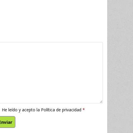
He leído y acepto la
Política de privacidad
*