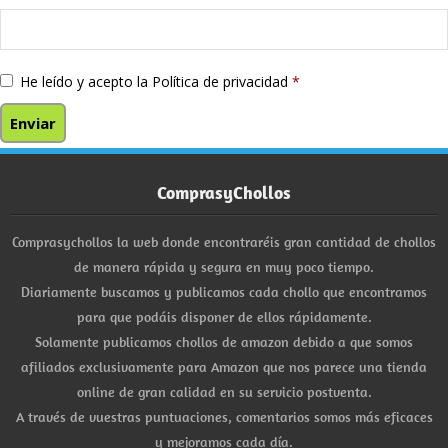
He leído y acepto la
Política de privacidad
*
ComprasyChollos
Comprasychollos la web donde encontraréis gran cantidad de chollos
de manera rápida y segura en muy poco tiempo.
Diariamente buscamos y publicamos cada chollo que encontramos
para que podáis disponer de ellos rápidamente.
Solamente publicamos chollos de amazon debido a que somos
afiliados exclusivamente para Amazon que nos parece una tienda
online de gran calidad en su servicio postventa.
A través de vuestras puntuaciones, comentarios somos más eficaces
y mejoramos cada día.