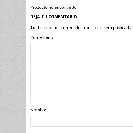
Producto no encontrado
DEJA TU COMENTARIO
Tu dirección de correo electrónico no será publicada.
Comentario
Nombr