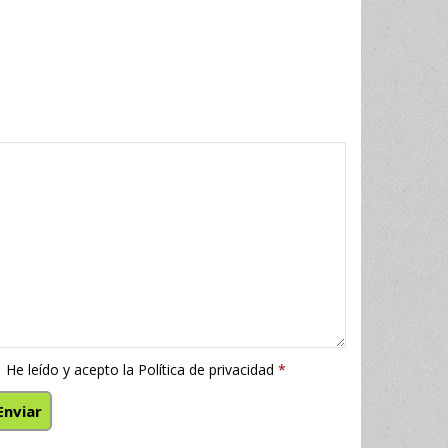
He leído y acepto la
Política de privacidad
*