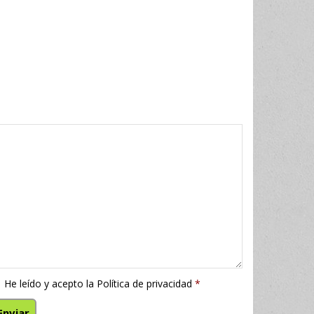
He leído y acepto la
Política de privacidad
*