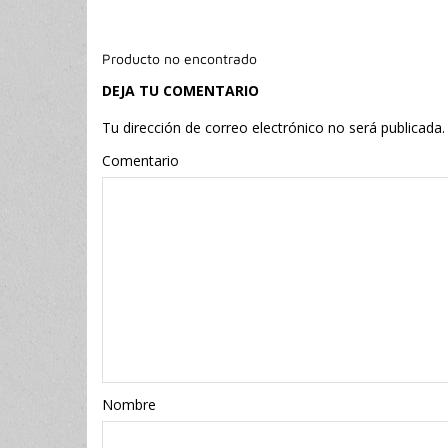
Producto no encontrado
DEJA TU COMENTARIO
Tu dirección de correo electrónico no será publicada.
Comentario
Nombr