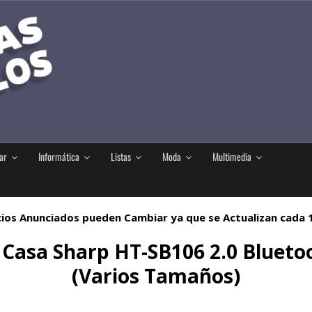
ar
Informática
Listas
Moda
Multimedia
ios Anunciados pueden Cambiar ya que se Actualizan cada
n Casa Sharp HT-SB106 2.0 Blue
(Varios Tamaños)