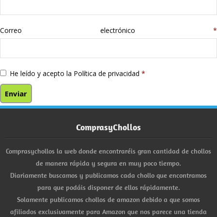
Correo electrónico
*
He leído y acepto la
Política de privacidad
*
ComprasyChollos
Comprasychollos la web donde encontraréis gran cantidad de chollos
de manera rápida y segura en muy poco tiempo.
Diariamente buscamos y publicamos cada chollo que encontramos
para que podáis disponer de ellos rápidamente.
Solamente publicamos chollos de amazon debido a que somos
afiliados exclusivamente para Amazon que nos parece una tienda