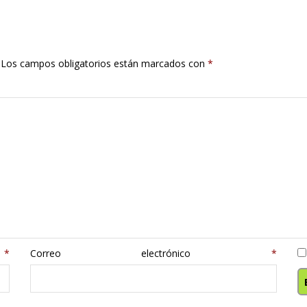
Los campos obligatorios están marcados con
*
e
*
Correo electrónico
*