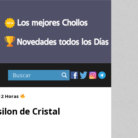
 12 Horas
lon de Cristal