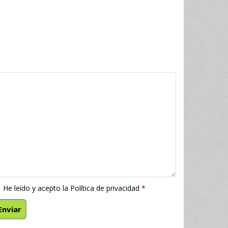
He leído y acepto la
Política de privacidad
*