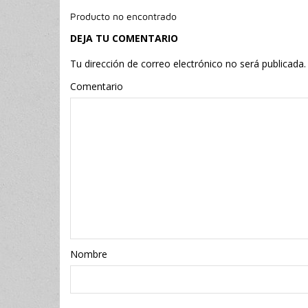
Producto no encontrado
DEJA TU COMENTARIO
Tu dirección de correo electrónico no será publicada.
Comentario
Nombr