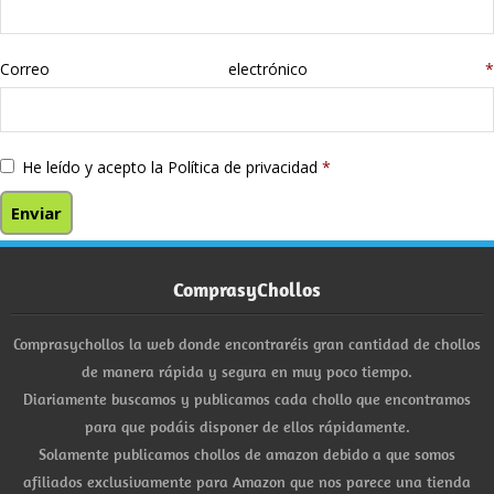
Correo electrónico
*
He leído y acepto la
Política de privacidad
*
ComprasyChollos
Comprasychollos la web donde encontraréis gran cantidad de chollos
de manera rápida y segura en muy poco tiempo.
Diariamente buscamos y publicamos cada chollo que encontramos
para que podáis disponer de ellos rápidamente.
Solamente publicamos chollos de amazon debido a que somos
afiliados exclusivamente para Amazon que nos parece una tienda