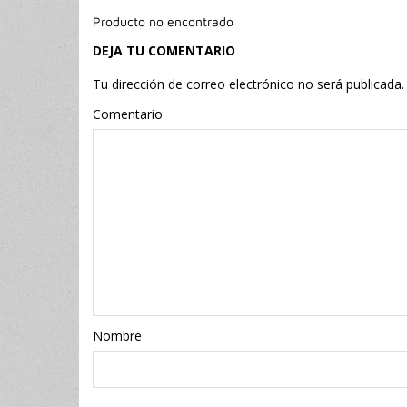
Producto no encontrado
DEJA TU COMENTARIO
Tu dirección de correo electrónico no será publicada.
Comentario
Nombr