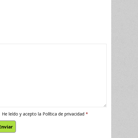
He leído y acepto la
Política de privacidad
*