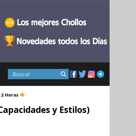
 12 Horas
Capacidades y Estilos)