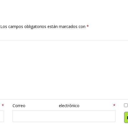
Los campos obligatorios están marcados con
*
e
*
Correo electrónico
*