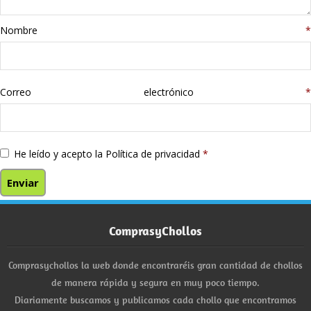
Nombre
*
Correo electrónico
*
He leído y acepto la
Política de privacidad
*
ComprasyChollos
Comprasychollos la web donde encontraréis gran cantidad de chollos
de manera rápida y segura en muy poco tiempo.
Diariamente buscamos y publicamos cada chollo que encontramos