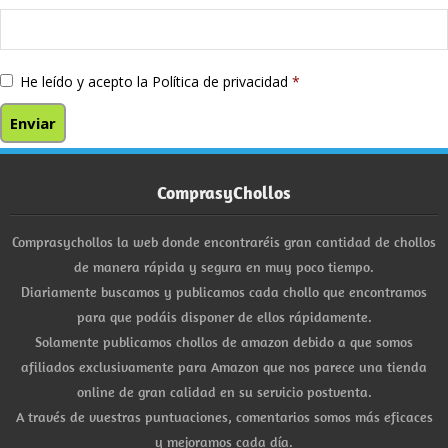
He leído y acepto la
Política de privacidad
*
ComprasyChollos
Comprasychollos la web donde encontraréis gran cantidad de chollos
de manera rápida y segura en muy poco tiempo.
Diariamente buscamos y publicamos cada chollo que encontramos
para que podáis disponer de ellos rápidamente.
Solamente publicamos chollos de amazon debido a que somos
afiliados exclusivamente para Amazon que nos parece una tienda
online de gran calidad en su servicio postventa.
A través de vuestras puntuaciones, comentarios somos más eficaces
y mejoramos cada día.