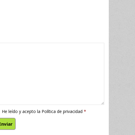
He leído y acepto la
Política de privacidad
*