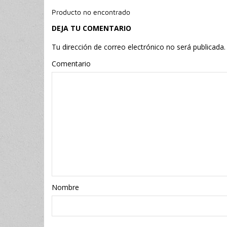
Producto no encontrado
DEJA TU COMENTARIO
Tu dirección de correo electrónico no será publicada.
Comentario
Nombr