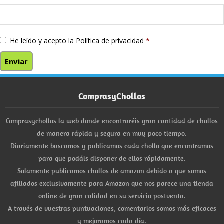
He leído y acepto la
Política de privacidad
*
ComprasyChollos
Comprasychollos la web donde encontraréis gran cantidad de chollos
de manera rápida y segura en muy poco tiempo.
Diariamente buscamos y publicamos cada chollo que encontramos
para que podáis disponer de ellos rápidamente.
Solamente publicamos chollos de amazon debido a que somos
afiliados exclusivamente para Amazon que nos parece una tienda
online de gran calidad en su servicio postventa.
A través de vuestras puntuaciones, comentarios somos más eficaces
y mejoramos cada día.