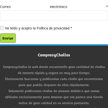
Correo electrónico
*
He leído y acepto la
Política de privacidad
*
ComprasyChollos
Comprasychollos la web donde encontraréis gran cantidad de chollos
de manera rápida y segura en muy poco tiempo.
Diariamente buscamos y publicamos cada chollo que encontramos
para que podáis disponer de ellos rápidamente.
Solamente publicamos chollos de amazon debido a que somos
afiliados exclusivamente para Amazon que nos parece una tienda
online de gran calidad en su servicio postventa.