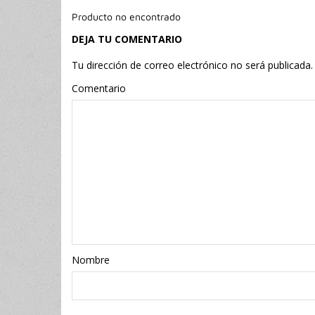
Producto no encontrado
DEJA TU COMENTARIO
Tu dirección de correo electrónico no será publicada.
Comentario
Nombr