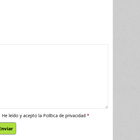
He leído y acepto la
Política de privacidad
*