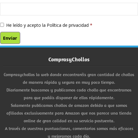
He leído y acepto la
Política de privacidad
*
ComprasyChollos
Comprasychollos la web donde encontraréis gran cantidad de chollos
de manera rápida y segura en muy poco tiempo.
Diariamente buscamos y publicamos cada chollo que encontramos
para que podáis disponer de ellos rápidamente.
Solamente publicamos chollos de amazon debido a que somos
afiliados exclusivamente para Amazon que nos parece una tienda
online de gran calidad en su servicio postventa.
A través de vuestras puntuaciones, comentarios somos más eficaces
y mejoramos cada día.