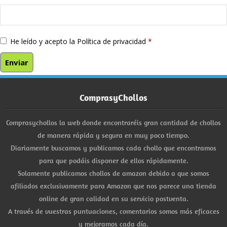
He leído y acepto la
Política de privacidad
*
ComprasyChollos
Comprasychollos la web donde encontraréis gran cantidad de chollos
de manera rápida y segura en muy poco tiempo.
Diariamente buscamos y publicamos cada chollo que encontramos
para que podáis disponer de ellos rápidamente.
Solamente publicamos chollos de amazon debido a que somos
afiliados exclusivamente para Amazon que nos parece una tienda
online de gran calidad en su servicio postventa.
A través de vuestras puntuaciones, comentarios somos más eficaces
y mejoramos cada día.