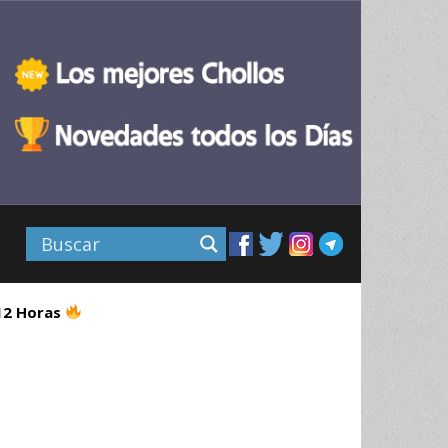
 12 Horas