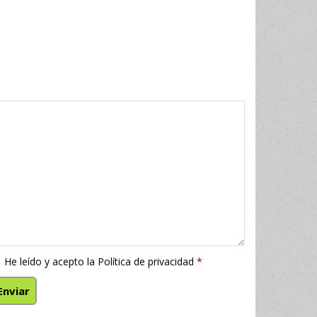
He leído y acepto la
Política de privacidad
*