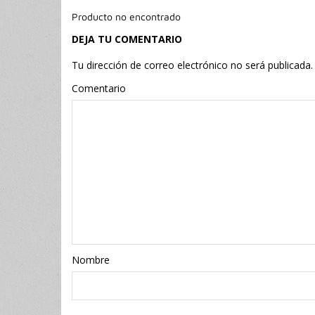
Producto no encontrado
DEJA TU COMENTARIO
Tu dirección de correo electrónico no será publicada.
Comentario
Nombr