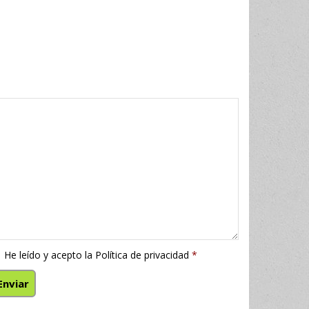
He leído y acepto la
Política de privacidad
*