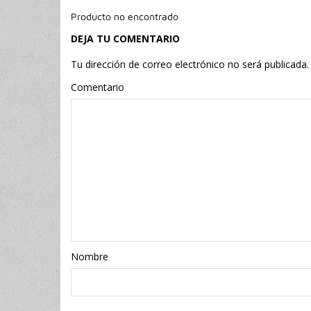
Producto no encontrado
DEJA TU COMENTARIO
Tu dirección de correo electrónico no será publicada.
Comentario
Nombr