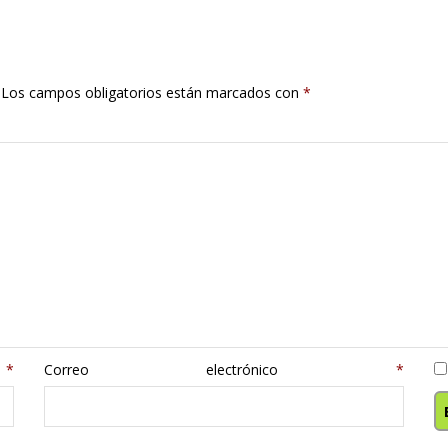
Los campos obligatorios están marcados con
*
e
*
Correo electrónico
*