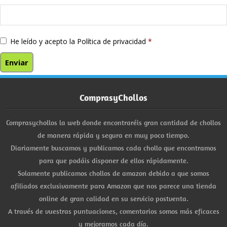
He leído y acepto la
Política de privacidad
*
ComprasyChollos
Comprasychollos la web donde encontraréis gran cantidad de chollos
de manera rápida y segura en muy poco tiempo.
Diariamente buscamos y publicamos cada chollo que encontramos
para que podáis disponer de ellos rápidamente.
Solamente publicamos chollos de amazon debido a que somos
afiliados exclusivamente para Amazon que nos parece una tienda
online de gran calidad en su servicio postventa.
A través de vuestras puntuaciones, comentarios somos más eficaces
y mejoramos cada día.