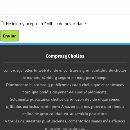
He leído y acepto la
Política de privacidad
*
ComprasyChollos
Comprasychollos la web donde encontraréis gran cantidad de chollos
de manera rápida y segura en muy poco tiempo.
Diariamente buscamos y publicamos cada chollo que encontramos
para que podáis disponer de ellos rápidamente.
Solamente publicamos chollos de amazon debido a que somos
afiliados exclusivamente para Amazon que nos parece una tienda
online de gran calidad en su servicio postventa.
A través de vuestras puntuaciones, comentarios somos más eficaces
y mejoramos cada día.