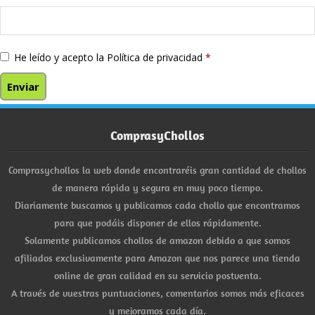
He leído y acepto la
Política de privacidad
*
ComprasyChollos
Comprasychollos la web donde encontraréis gran cantidad de chollos
de manera rápida y segura en muy poco tiempo.
Diariamente buscamos y publicamos cada chollo que encontramos
para que podáis disponer de ellos rápidamente.
Solamente publicamos chollos de amazon debido a que somos
afiliados exclusivamente para Amazon que nos parece una tienda
online de gran calidad en su servicio postventa.
A través de vuestras puntuaciones, comentarios somos más eficaces
y mejoramos cada día.